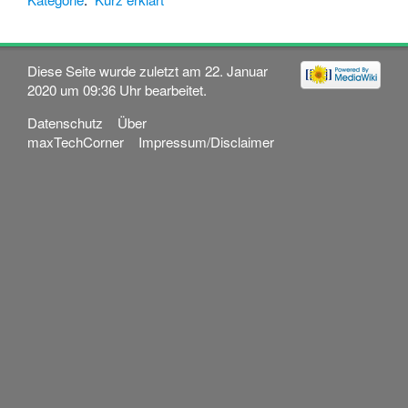
Diese Seite wurde zuletzt am 22. Januar
2020 um 09:36 Uhr bearbeitet.
Datenschutz
Über
maxTechCorner
Impressum/Disclaimer