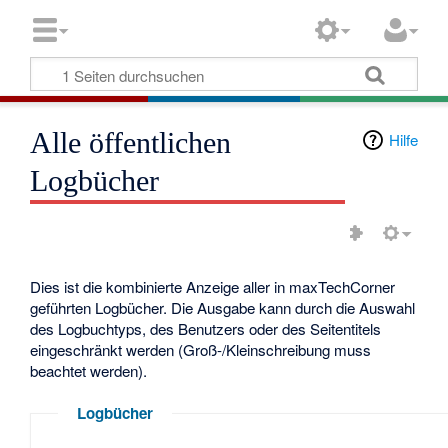
Alle öffentlichen
Hilfe
Logbücher
Dies ist die kombinierte Anzeige aller in maxTechCorner
geführten Logbücher. Die Ausgabe kann durch die Auswahl
des Logbuchtyps, des Benutzers oder des Seitentitels
eingeschränkt werden (Groß-/Kleinschreibung muss
beachtet werden).
Logbücher