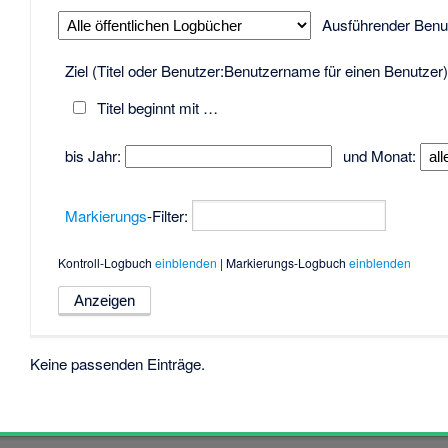
Ausführender Benu
Ziel (Titel oder Benutzer:Benutzername für einen Benutzer)
Titel beginnt mit …
bis Jahr:
und Monat:
Markierungs
-Filter:
Kontroll-Logbuch
einblenden
| Markierungs-Logbuch
einblenden
Keine passenden Einträge.